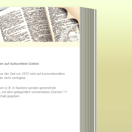
en auf kulturellem Gebiet
us der Zeit vor 1972 sind auf konventionellem
er nicht verfügbar.
hen (z.B. in Namen) werden generell der
; mit dem gelegentlich verwendeten Zeichen ">"
rhalt gegeben.